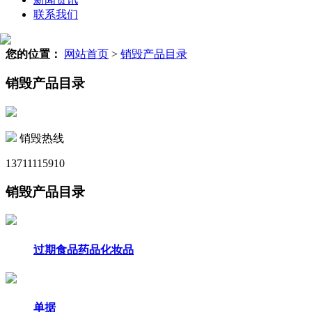
联系我们
您的位置：
网站首页
>
销毁产品目录
销毁产品目录
销毁热线
13711115910
销毁产品目录
过期食品药品化妆品
单据