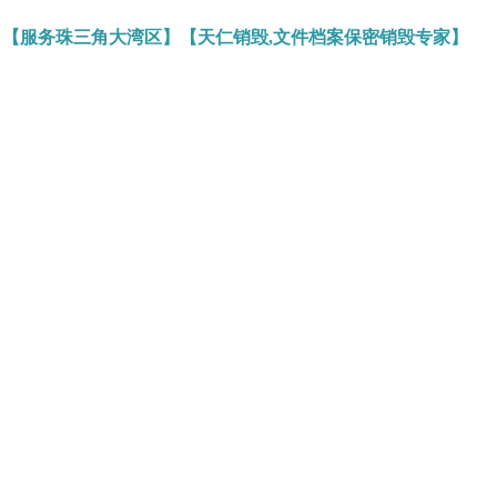
】【服务珠三角大湾区】【天仁销毁,文件档案保密销毁专家】