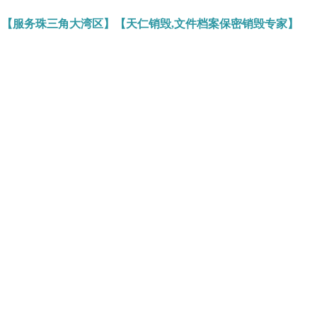
】【服务珠三角大湾区】【天仁销毁,文件档案保密销毁专家】