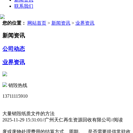
联系我们
您的位置：
网站首页
>
新闻资讯
>
业界资讯
新闻资讯
公司动态
业界资讯
销毁热线
13711115910
大量销毁纸质文件的方法
2025-11-29 15:31:01//广州天仁再生资源回收有限公司//阅读
废或废物处理费用的结算方式、周期。、是否需要提供常驻收